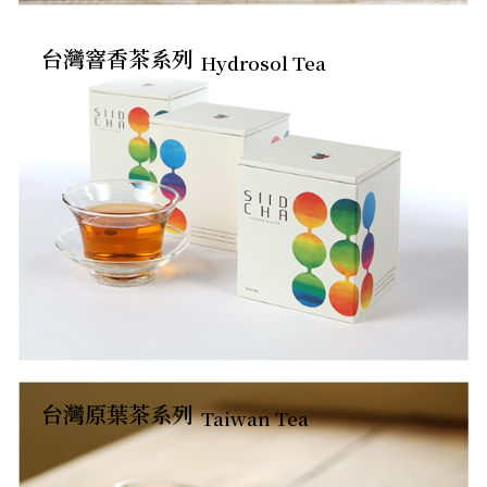
台灣窨香茶系列
Hydrosol Tea
台灣原葉茶系列
Taiwan Tea