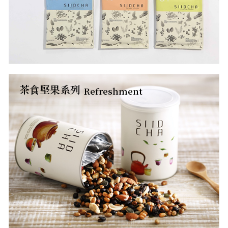
茶食堅果系列
Refreshment