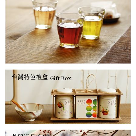
台灣特色禮盒
Gift Box