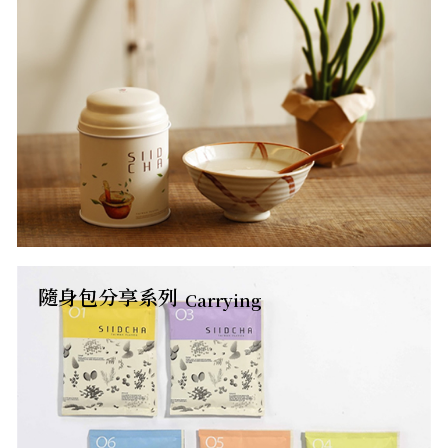
隨身包分享系列
Carrying