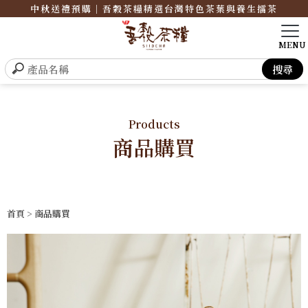
中秋送禮預購｜吾穀茶糧精選台灣特色茶葉與養生擂茶
Products
商品購買
首頁
> 商品購買