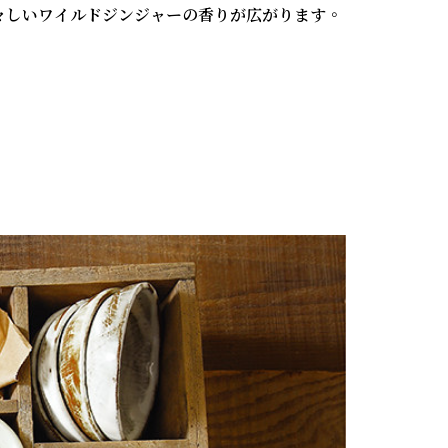
々しいワイルドジンジャーの香りが広がります。