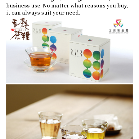
business use. No matter what reasons you buy,
it can always suit your need.