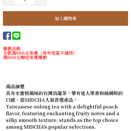
優惠活動：
全館滿888元免運（海外地區不適用）
滿888元贈送免運優惠
商品摘要
具有水蜜桃風味的台灣烏龍茶，帶有迷人果香和絲綢般的
口感，是SIIDCHA人氣首選產品。
Taiwanese oolong tea with a delightful peach
flavor, featuring enchanting fruity notes and a
silky smooth texture, stands as the top choice
among SIIDCHA's popular selections.