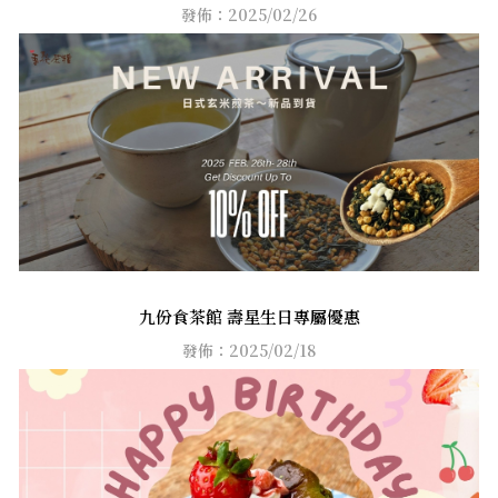
發佈：2025/02/26
九份食茶館 壽星生日專屬優惠
發佈：2025/02/18