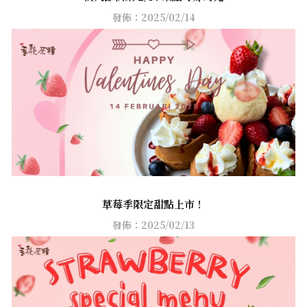
發佈：2025/02/14
草莓季限定甜點上市！
發佈：2025/02/13