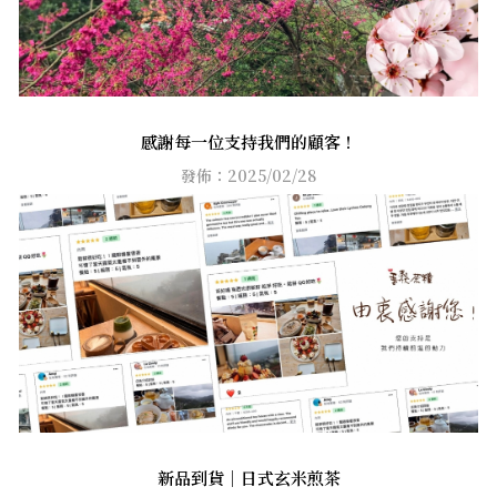
感謝每一位支持我們的顧客！
發佈：2025/02/28
新品到貨｜日式玄米煎茶